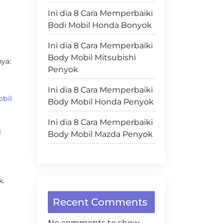
Ini dia 8 Cara Memperbaiki
Bodi Mobil Honda Bonyok
Ini dia 8 Cara Memperbaiki
Body Mobil Mitsubishi
ya:
Penyok
Ini dia 8 Cara Memperbaiki
bil
Body Mobil Honda Penyok
Ini dia 8 Cara Memperbaiki
l
Body Mobil Mazda Penyok
k.
Recent Comments
No comments to show.