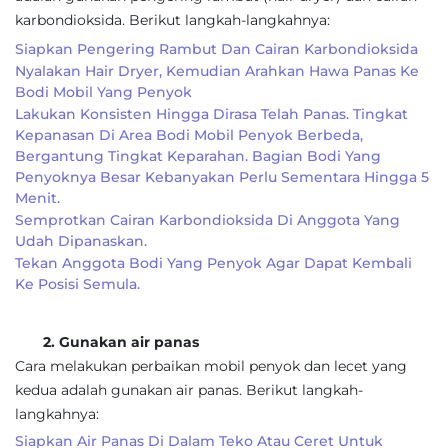
karbondioksida. Berikut langkah-langkahnya:
Siapkan Pengering Rambut Dan Cairan Karbondioksida
Nyalakan Hair Dryer, Kemudian Arahkan Hawa Panas Ke
Bodi Mobil Yang Penyok
Lakukan Konsisten Hingga Dirasa Telah Panas. Tingkat
Kepanasan Di Area Bodi Mobil Penyok Berbeda,
Bergantung Tingkat Keparahan. Bagian Bodi Yang
Penyoknya Besar Kebanyakan Perlu Sementara Hingga 5
Menit.
Semprotkan Cairan Karbondioksida Di Anggota Yang
Udah Dipanaskan.
Tekan Anggota Bodi Yang Penyok Agar Dapat Kembali
Ke Posisi Semula.
2. Gunakan air panas
Cara melakukan perbaikan mobil penyok dan lecet yang
kedua adalah gunakan air panas. Berikut langkah-
langkahnya:
Siapkan Air Panas Di Dalam Teko Atau Ceret Untuk