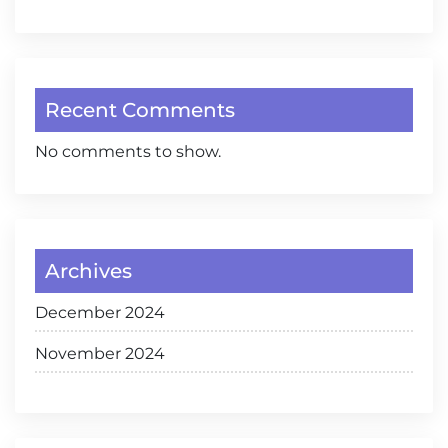
Recent Comments
No comments to show.
Archives
December 2024
November 2024