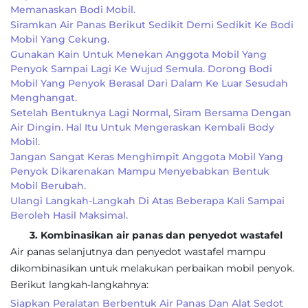
Memanaskan Bodi Mobil.
Siramkan Air Panas Berikut Sedikit Demi Sedikit Ke Bodi
Mobil Yang Cekung.
Gunakan Kain Untuk Menekan Anggota Mobil Yang
Penyok Sampai Lagi Ke Wujud Semula. Dorong Bodi
Mobil Yang Penyok Berasal Dari Dalam Ke Luar Sesudah
Menghangat.
Setelah Bentuknya Lagi Normal, Siram Bersama Dengan
Air Dingin. Hal Itu Untuk Mengeraskan Kembali Body
Mobil.
Jangan Sangat Keras Menghimpit Anggota Mobil Yang
Penyok Dikarenakan Mampu Menyebabkan Bentuk
Mobil Berubah.
Ulangi Langkah-Langkah Di Atas Beberapa Kali Sampai
Beroleh Hasil Maksimal.
3. Kombinasikan air panas dan penyedot wastafel
Air panas selanjutnya dan penyedot wastafel mampu
dikombinasikan untuk melakukan perbaikan mobil penyok.
Berikut langkah-langkahnya:
Siapkan Peralatan Berbentuk Air Panas Dan Alat Sedot