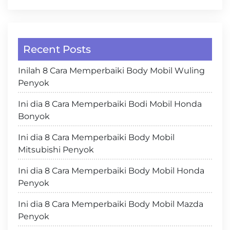
Recent Posts
Inilah 8 Cara Memperbaiki Body Mobil Wuling
Penyok
Ini dia 8 Cara Memperbaiki Bodi Mobil Honda
Bonyok
Ini dia 8 Cara Memperbaiki Body Mobil
Mitsubishi Penyok
Ini dia 8 Cara Memperbaiki Body Mobil Honda
Penyok
Ini dia 8 Cara Memperbaiki Body Mobil Mazda
Penyok