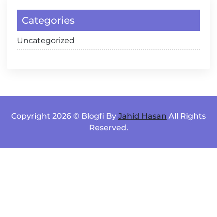
Categories
Uncategorized
Copyright 2026 © Blogfi By
Jahid Hasan
All Rights
Reserved.